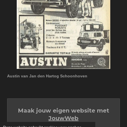
Austin van Jan den Hartog Schoonhoven
Maak jouw eigen website met
JouwWeb