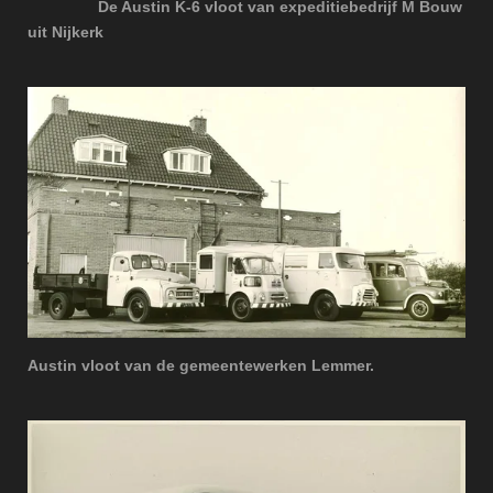
De Austin K-6 vloot van expeditiebedrijf M Bouw
uit Nijkerk
Austin vloot van de gemeentewerken Lemmer.