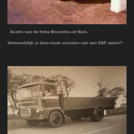
Austin van de firma Boonstra uit Nuis.
Vermoedelijk is deze truck voorzien van een DAF motor?