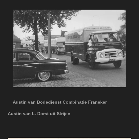
Austin van Bodedienst Combinatie Franeker
Austin van L. Dorst uit Strijen