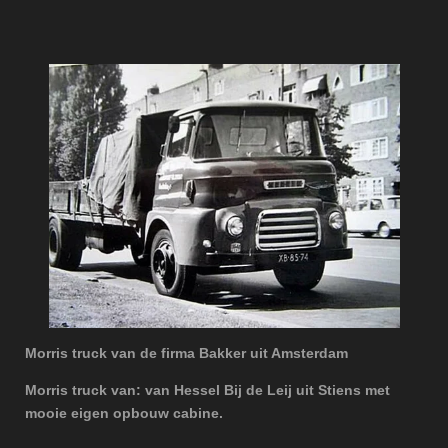
Morris truck van de firma Bakker uit Amsterdam
Morris truck van: van Hessel Bij de Leij uit Stiens met
mooie eigen opbouw cabine.