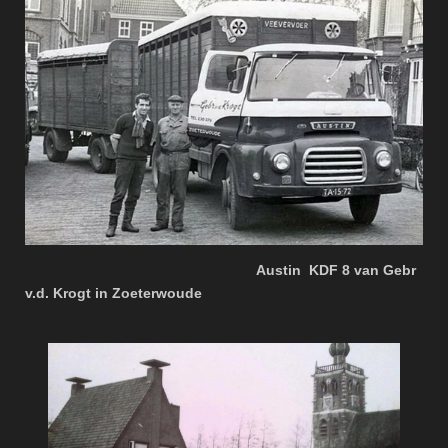
Austin KDF 8 van Gebr
v.d. Krogt in Zoeterwoude