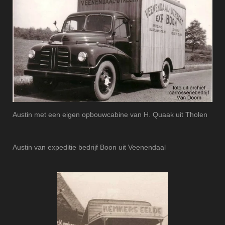
Austin met een eigen opbouwcabine van H. Quaak uit Tholen
Austin van expeditie bedrijf Boon uit Veenendaal