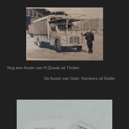
Nog een Austin van H.Quaak uit Tholen.
De Austin van Gebr. Kemkers uit Eelde.