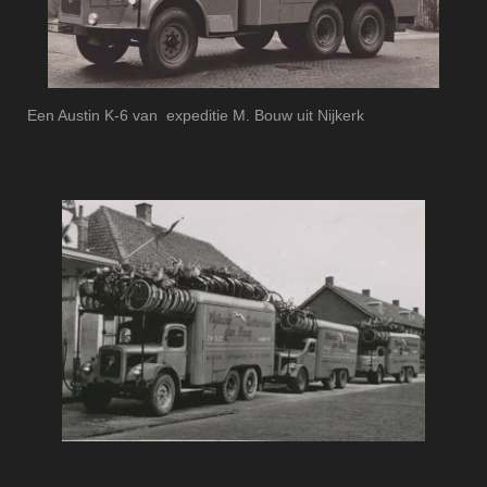
Een Austin K-6 van expeditie M. Bouw uit Nijkerk