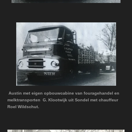
Austin met eigen opbouwcabine van
fouragehandel en
melktransporten G. Klootwijk
uit Sondel met chauffeur
Roel Wildschut.