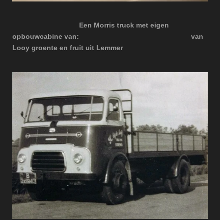
Een Morris truck met eigen
opbouwcabine van:
van
Looy groente en fruit uit Lemmer