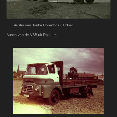
Austin van Jouke Dorenbos uit Norg
Austin van de VBB uit Dokkum