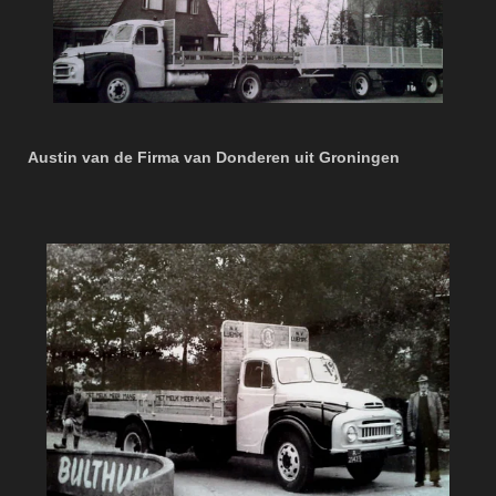
Austin van de Firma van Donderen uit Groningen